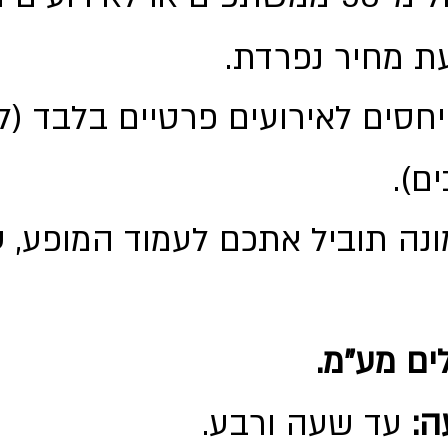
ת מחיר נפרדת.
יחסים לאירועים פרטיים בלב
ים).
ונה תוביל אתכם לעמוד המופ
ים מע"מ.
ה:
עד שעה ורבע.