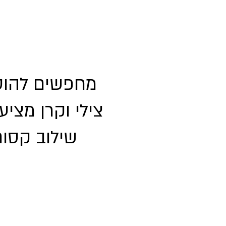
מחפשים להוסי
צילי וקרן מצי
שילוב קסום