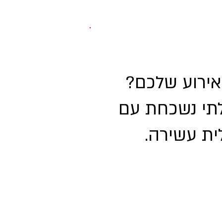
אירוע שלכם?
בלתי נשכחת עם
ית עשירה.