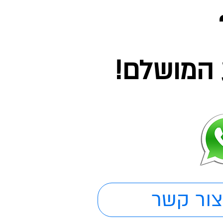
המושלם!
צור קשר