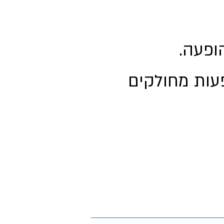
ופעה.
פעות מחולקים