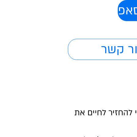
סאפ
ר קשר
להחזיר לחיים את